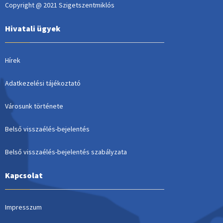
Copyright @ 2021 Szigetszentmiklós
Hivatali ügyek
Hírek
Adatkezelési tájékoztató
Városunk története
Belső visszaélés-bejelentés
Belső visszaélés-bejelentés szabályzata
Kapcsolat
Impresszum