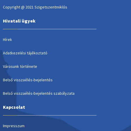
Copyright @ 2021 Szigetszentmiklós
Hivatali ügyek
Hírek
Adatkezelési tájékoztató
Városunk története
Belső visszaélés-bejelentés
Belső visszaélés-bejelentés szabályzata
Kapcsolat
Impresszum