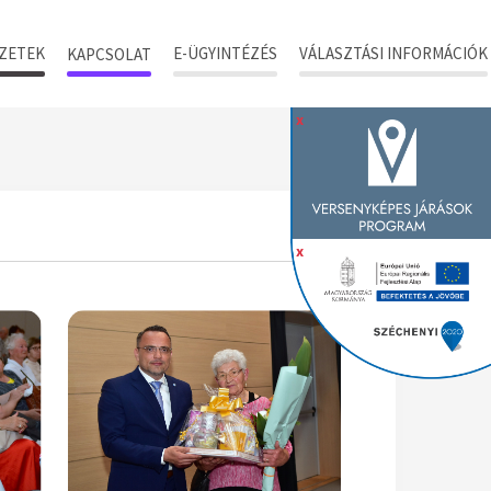
ZETEK
E-ÜGYINTÉZÉS
VÁLASZTÁSI INFORMÁCIÓK
KAPCSOLAT
x
x