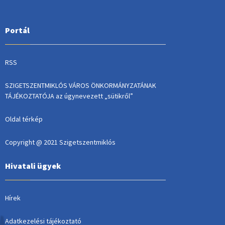
Portál
RSS
SZIGETSZENTMIKLÓS VÁROS ÖNKORMÁNYZATÁNAK
TÁJÉKOZTATÓJA az úgynevezett „sütikről”
Oldal térkép
Copyright @ 2021 Szigetszentmiklós
Hivatali ügyek
Hírek
Adatkezelési tájékoztató