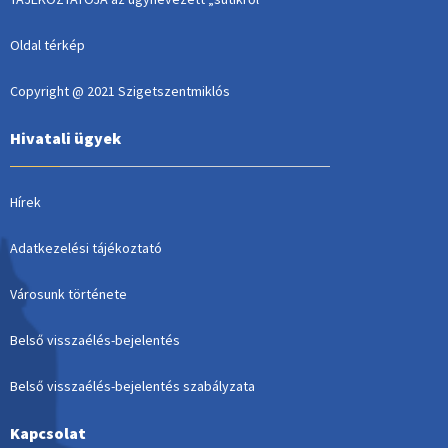
Oldal térkép
Copyright @ 2021 Szigetszentmiklós
Hivatali ügyek
Hírek
Adatkezelési tájékoztató
Városunk története
Belső visszaélés-bejelentés
Belső visszaélés-bejelentés szabályzata
Kapcsolat