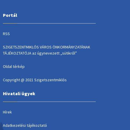
Portál
RSS
SZIGETSZENTMIKLÓS VÁROS ÖNKORMÁNYZATÁNAK
TÁJÉKOZTATÓJA az úgynevezett „sütikről”
Oldal térkép
Copyright @ 2021 Szigetszentmiklós
Hivatali ügyek
Hírek
Adatkezelési tájékoztató