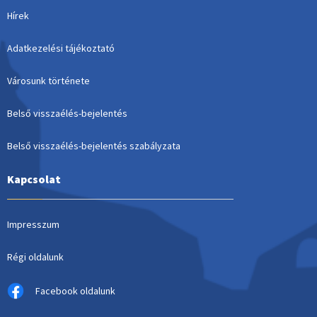
Hírek
Adatkezelési tájékoztató
Városunk története
Belső visszaélés-bejelentés
Belső visszaélés-bejelentés szabályzata
Kapcsolat
Impresszum
Régi oldalunk
Facebook oldalunk