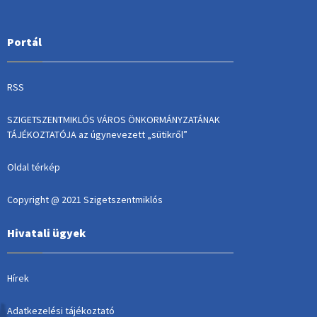
Portál
RSS
SZIGETSZENTMIKLÓS VÁROS ÖNKORMÁNYZATÁNAK
TÁJÉKOZTATÓJA az úgynevezett „sütikről”
Oldal térkép
Copyright @ 2021 Szigetszentmiklós
Hivatali ügyek
Hírek
Adatkezelési tájékoztató