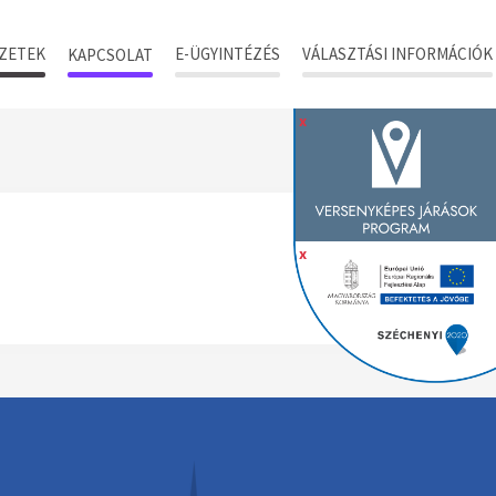
ZETEK
E-ÜGYINTÉZÉS
VÁLASZTÁSI INFORMÁCIÓK
KAPCSOLAT
x
x