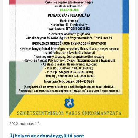
2022. március 18.
Új helyen az adománygyűjtő pont