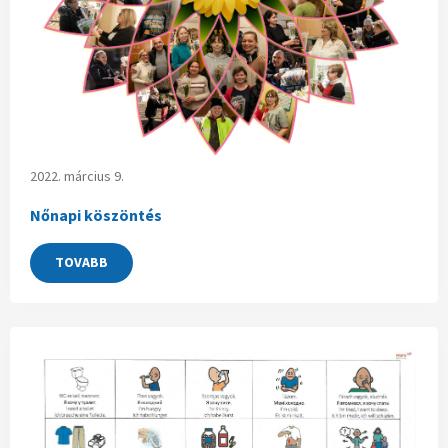
2022. március 9.
Nőnapi köszöntés
TOVABB