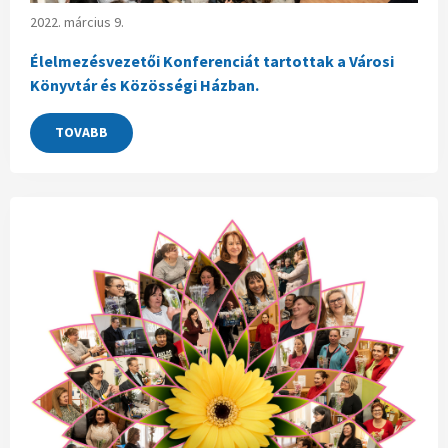
2022. március 9.
Élelmezésvezetői Konferenciát tartottak a Városi
Könyvtár és Közösségi Házban.
TOVABB