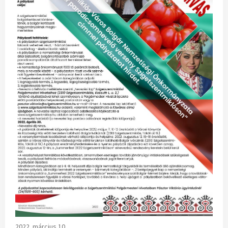
2022. március 10.