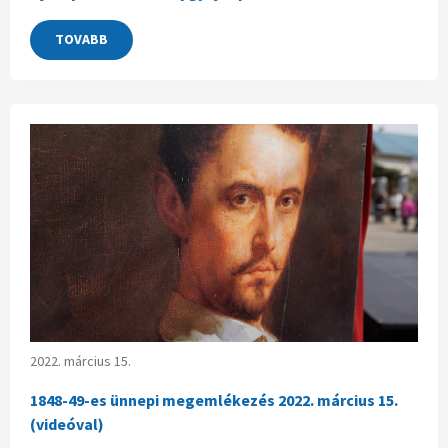
TOVABB
2022. március 15.
1848-49-es ünnepi megemlékezés 2022. március 15.
(videóval)