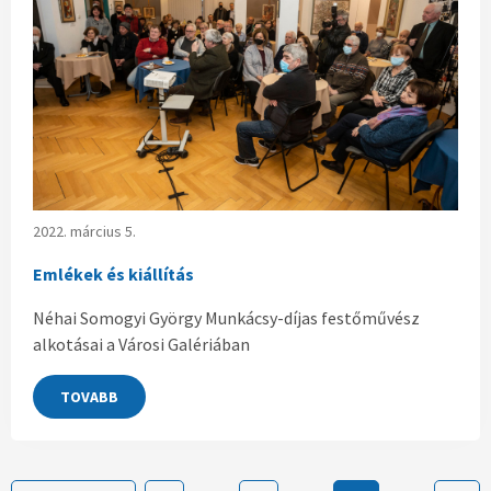
2022. március 5.
Emlékek és kiállítás
Néhai Somogyi György Munkácsy-díjas festőművész
alkotásai a Városi Galériában
TOVABB