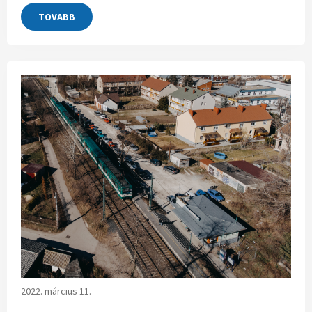
TOVABB
2022. március 11.