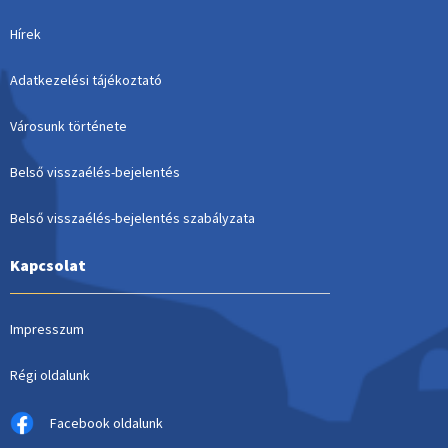
Hírek
Adatkezelési tájékoztató
Városunk története
Belső visszaélés-bejelentés
Belső visszaélés-bejelentés szabályzata
Kapcsolat
Impresszum
Régi oldalunk
Facebook oldalunk