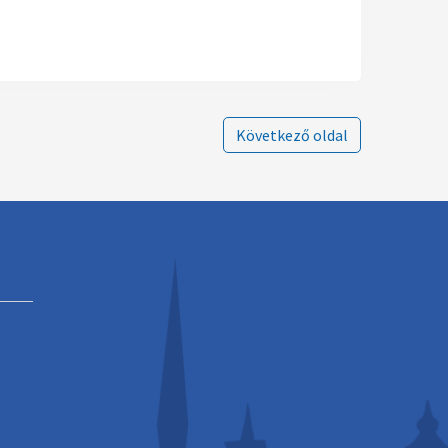
Következő oldal