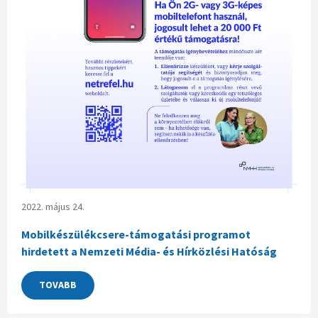
2022. május 24.
Mobilkészülékcsere-támogatási programot
hirdetett a Nemzeti Média- és Hírközlési Hatóság
TOVABB