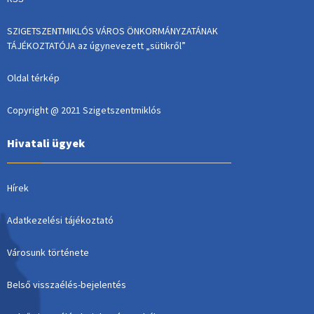
SZIGETSZENTMIKLÓS VÁROS ÖNKORMÁNYZATÁNAK
TÁJÉKOZTATÓJA az úgynevezett „sütikről”
Oldal térkép
Copyright @ 2021 Szigetszentmiklós
Hivatali ügyek
Hírek
Adatkezelési tájékoztató
Városunk története
Belső visszaélés-bejelentés