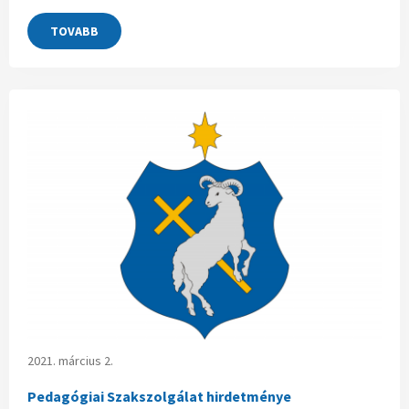
TOVABB
2021. március 2.
Pedagógiai Szakszolgálat hirdetménye