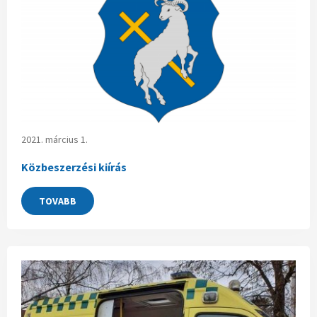
2021. március 1.
Közbeszerzési kiírás
TOVABB