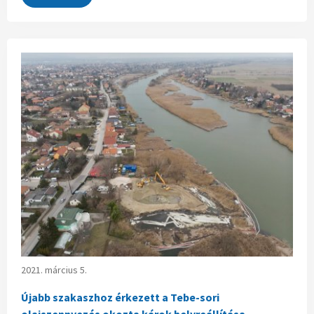
2021. március 5.
Újabb szakaszhoz érkezett a Tebe-sori