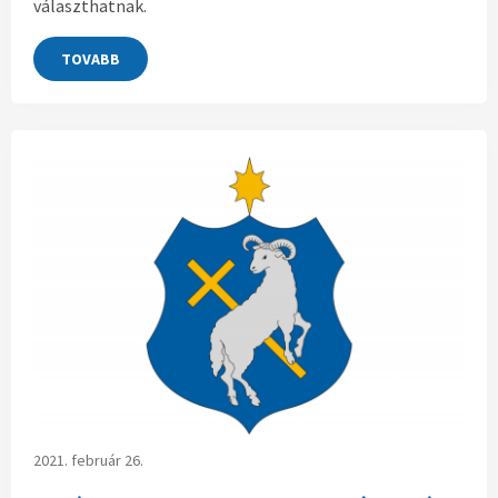
választhatnak.
TOVABB
2021. február 26.