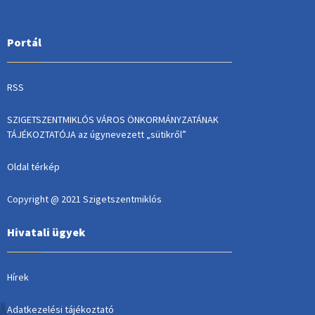
Portál
RSS
SZIGETSZENTMIKLÓS VÁROS ÖNKORMÁNYZATÁNAK
TÁJÉKOZTATÓJA az úgynevezett „sütikről”
Oldal térkép
Copyright @ 2021 Szigetszentmiklós
Hivatali ügyek
Hírek
Adatkezelési tájékoztató