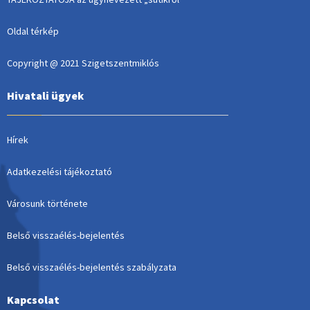
Oldal térkép
Copyright @ 2021 Szigetszentmiklós
Hivatali ügyek
Hírek
Adatkezelési tájékoztató
Városunk története
Belső visszaélés-bejelentés
Belső visszaélés-bejelentés szabályzata
Kapcsolat