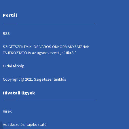
Portál
RSS
SZIGETSZENTMIKLÓS VÁROS ÖNKORMÁNYZATÁNAK
TÁJÉKOZTATÓJA az úgynevezett „sütikről”
Oldal térkép
Copyright @ 2021 Szigetszentmiklós
Hivatali ügyek
Hírek
Adatkezelési tájékoztató