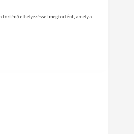
ba történő elhelyezéssel megtörtént, amely a