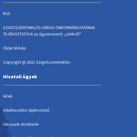
RSS
SZIGETSZENTMIKLÓS VÁROS ÖNKORMÁNYZATÁNAK
TÁJÉKOZTATÓJA az úgynevezett „sütikről”
Oldal térkép
Copyright @ 2021 Szigetszentmiklós
Hivatali ügyek
Hírek
Adatkezelési tájékoztató
Városunk története