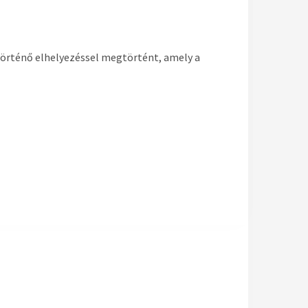
történő elhelyezéssel megtörtént, amely a