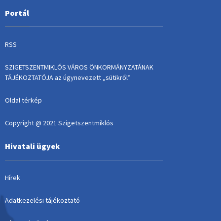
Portál
RSS
SZIGETSZENTMIKLÓS VÁROS ÖNKORMÁNYZATÁNAK
TÁJÉKOZTATÓJA az úgynevezett „sütikről”
Oldal térkép
Copyright @ 2021 Szigetszentmiklós
Hivatali ügyek
Hírek
Adatkezelési tájékoztató