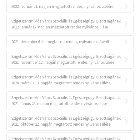
2022. február 21. napján megtartott rendes, nyilvános üléséről
Szigetszentmiklós Város Szociális és Egészségügyi Bizottságának
2022. január 17. napján megtartott rendes nyilvános ülése
2021. december 6-án megtartott rendes, nyilvános üléséről
Szigetszentmiklós Város Szociális és Egészségügyi Bizottságának
2021. november 12. napján megtartott rendes nyilvános ülése
Szigetszentmiklós Város Szociális és Egészségügyi Bizottságának
2020. március 13. napján megtartott rendes nyilvános ülése
Szigetszentmiklós Város Szociális és Egészségügyi Bizottságának
2021. június 25. napján megtartott rendes nyilvános ülése
Szigetszentmiklós Város Szociális és Egészségügyi Bizottságának
2021. október 22. napján megtartott rendes nyilvános ülése
Szigetszentmiklós Város Szociális és Egészségügyi Bizottságának