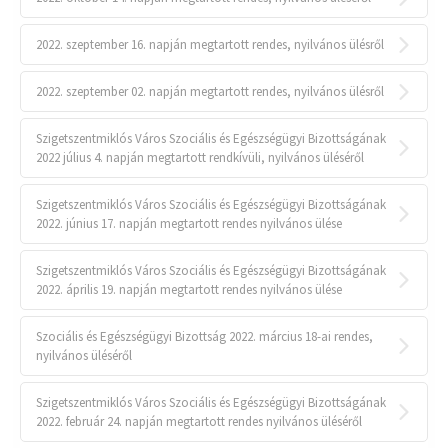
2022. szeptember 16. napján megtartott rendes, nyilvános ülésről
2022. szeptember 02. napján megtartott rendes, nyilvános ülésről
Szigetszentmiklós Város Szociális és Egészségügyi Bizottságának
2022 július 4. napján megtartott rendkívüli, nyilvános üléséről
Szigetszentmiklós Város Szociális és Egészségügyi Bizottságának
2022. június 17. napján megtartott rendes nyilvános ülése
Szigetszentmiklós Város Szociális és Egészségügyi Bizottságának
2022. április 19. napján megtartott rendes nyilvános ülése
Szociális és Egészségügyi Bizottság 2022. március 18-ai rendes,
nyilvános üléséről
Szigetszentmiklós Város Szociális és Egészségügyi Bizottságának
2022. február 24. napján megtartott rendes nyilvános üléséről