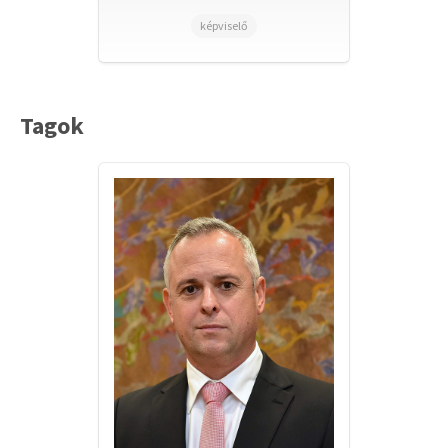
képviselő
Tagok