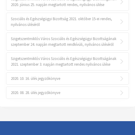
2020. június 25. napján megtartott rendes, nyilvános ülése
Szociális és Egészségügyi Bizottság 2021. október 15-ei rendes,
nyilvános üléséről
Szigetszentmiklós Város Szociális és Egészségügyi Bizottságának
szeptember 24. napján megtartott rendkívüli, nyilvános üléséről
Szigetszentmiklós Város Szociális és Egészségügyi Bizottságának
2021. szeptember 3. napján megtartott rendes nyilvános ülése
2020. 10. 16. ülés jegyzőkönyve
2020. 08. 28. ülés jegyzőkönyve