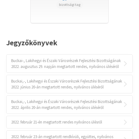
bizottsági tag
Jegyzőkönyvek
Buckai-, Lakihegyi és Északi Városrészek Fejlesztési Bizottságának
2022. augusztus 29. napján megtartott rendes, nyilvános üléséről
Buckai,-, Lakihegyi és Északi Városrészek Fejlesztési Bizottságának
2022. június 20-án megtartott rendes, nyilvános üléséről
Buckai,-, Lakihegyi és Északi Városrészek Fejlesztési Bizottságának
2022. április 20-án megtartott rendes, nyilvános üléséről
2022. február 21-én megtartott rendes nyilvános ülésről
2022. február 23-án megtartott rendkívüli, együttes, nyilvános