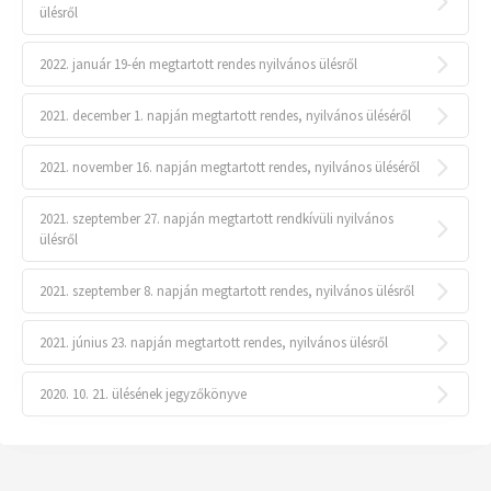
ülésről
2022. január 19-én megtartott rendes nyilvános ülésről
2021. december 1. napján megtartott rendes, nyilvános üléséről
2021. november 16. napján megtartott rendes, nyilvános üléséről
2021. szeptember 27. napján megtartott rendkívüli nyilvános
ülésről
2021. szeptember 8. napján megtartott rendes, nyilvános ülésről
2021. június 23. napján megtartott rendes, nyilvános ülésről
2020. 10. 21. ülésének jegyzőkönyve