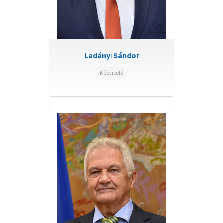
Ladányi Sándor
Képviselő