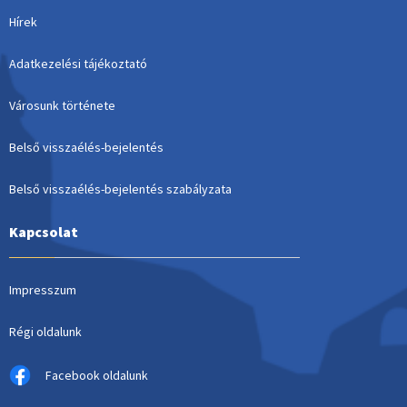
Hírek
Adatkezelési tájékoztató
Városunk története
Belső visszaélés-bejelentés
Belső visszaélés-bejelentés szabályzata
Kapcsolat
Impresszum
Régi oldalunk
Facebook oldalunk