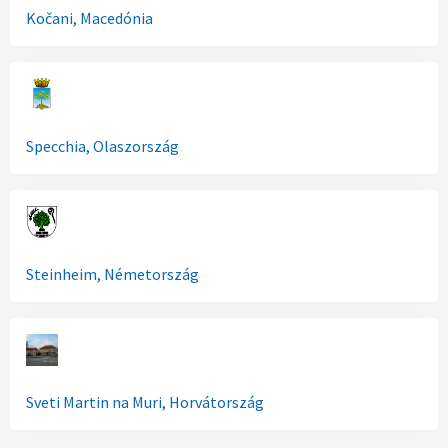
Kočani, Macedónia
Specchia, Olaszország
Steinheim, Németország
Sveti Martin na Muri, Horvátország