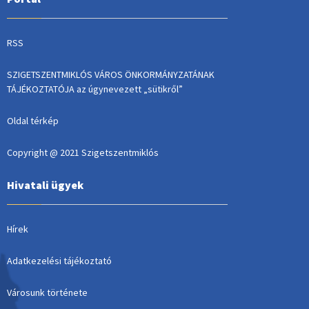
RSS
SZIGETSZENTMIKLÓS VÁROS ÖNKORMÁNYZATÁNAK
TÁJÉKOZTATÓJA az úgynevezett „sütikről”
Oldal térkép
Copyright @ 2021 Szigetszentmiklós
Hivatali ügyek
Hírek
Adatkezelési tájékoztató
Városunk története