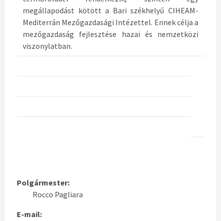
megállapodást kötött a Bari székhelyű CIHEAM-
Mediterrán Mezőgazdasági Intézettel. Ennek célja a
mezőgazdaság fejlesztése hazai és nemzetközi
viszonylatban.
Polgármester:
Rocco Pagliara
E-mail: