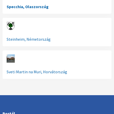
Specchia, Olaszország
Steinheim, Németország
Sveti Martin na Muri, Horvátország
Portál