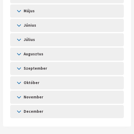
Május
Június
Július
Augusztus
Szeptember
Október
November
December